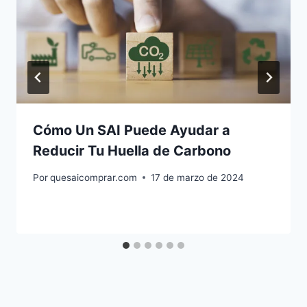
Cómo Un SAI Puede Ayudar a
Reducir Tu Huella de Carbono
Por
quesaicomprar.com
17 de marzo de 2024