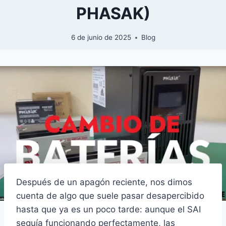
PHASAK)
6 de junio de 2025
Blog
Después de un apagón reciente, nos dimos
cuenta de algo que suele pasar desapercibido
hasta que ya es un poco tarde: aunque el SAI
seguía funcionando perfectamente, las