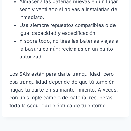
Almacena las baterías nuevas en un lugar
seco y ventilado si no vas a instalarlas de
inmediato.
Usa siempre repuestos compatibles o de
igual capacidad y especificación.
Y sobre todo, no tires las baterías viejas a
la basura común: recíclalas en un punto
autorizado.
Los SAIs están para darte tranquilidad, pero
esa tranquilidad depende de que tú también
hagas tu parte en su mantenimiento. A veces,
con un simple cambio de batería, recuperas
toda la seguridad eléctrica de tu entorno.