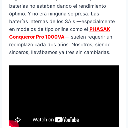
baterías no estaban dando el rendimiento
óptimo. Y no era ninguna sorpresa. Las
baterías internas de los SAIs —especialmente
en modelos de tipo online como el
PHASAK
Conqueror Pro 1000VA
— suelen requerir un
reemplazo cada dos años. Nosotros, siendo
sinceros, llevábamos ya tres sin cambiarlas.