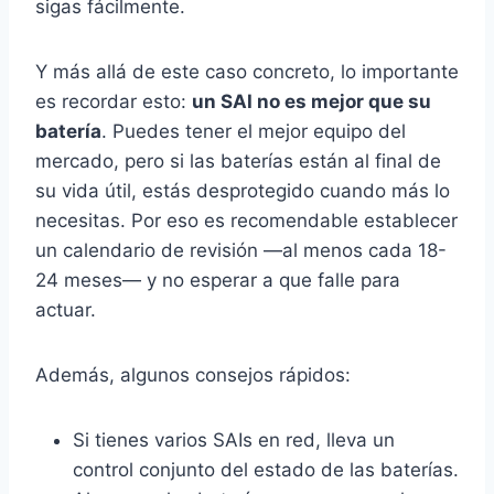
sigas fácilmente.
Y más allá de este caso concreto, lo importante
es recordar esto:
un SAI no es mejor que su
batería
. Puedes tener el mejor equipo del
mercado, pero si las baterías están al final de
su vida útil, estás desprotegido cuando más lo
necesitas. Por eso es recomendable establecer
un calendario de revisión —al menos cada 18-
24 meses— y no esperar a que falle para
actuar.
Además, algunos consejos rápidos:
Si tienes varios SAIs en red, lleva un
control conjunto del estado de las baterías.