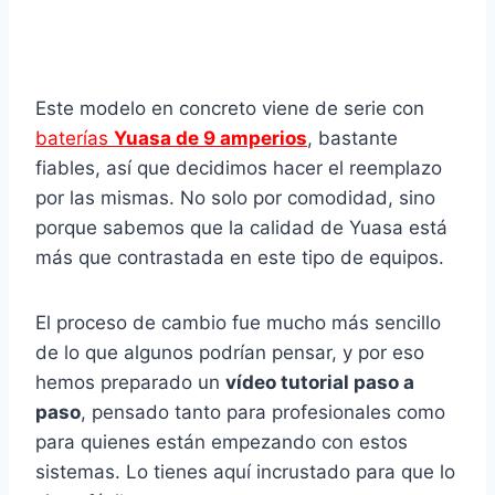
Este modelo en concreto viene de serie con
baterías
Yuasa de 9 amperios
, bastante
fiables, así que decidimos hacer el reemplazo
por las mismas. No solo por comodidad, sino
porque sabemos que la calidad de Yuasa está
más que contrastada en este tipo de equipos.
El proceso de cambio fue mucho más sencillo
de lo que algunos podrían pensar, y por eso
hemos preparado un
vídeo tutorial paso a
paso
, pensado tanto para profesionales como
para quienes están empezando con estos
sistemas. Lo tienes aquí incrustado para que lo