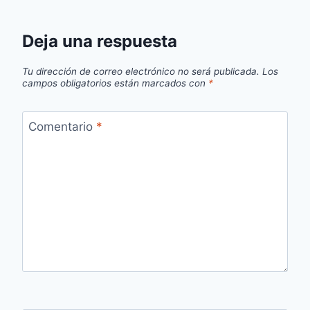
Deja una respuesta
Tu dirección de correo electrónico no será publicada.
Los
campos obligatorios están marcados con
*
Comentario
*