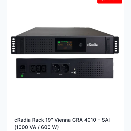
cRadia Rack 19″ Vienna CRA 4010 – SAI
(1000 VA / 600 W)