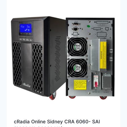
cRadia Online Sidney CRA 6060- SAI