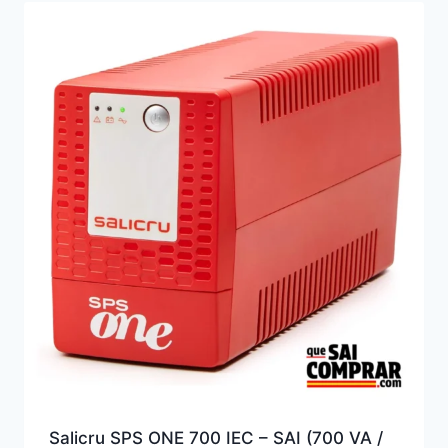
Salicru SPS ONE 700 IEC – SAI (700 VA /