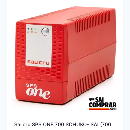
Salicru SPS ONE 700 SCHUKO- SAI (700