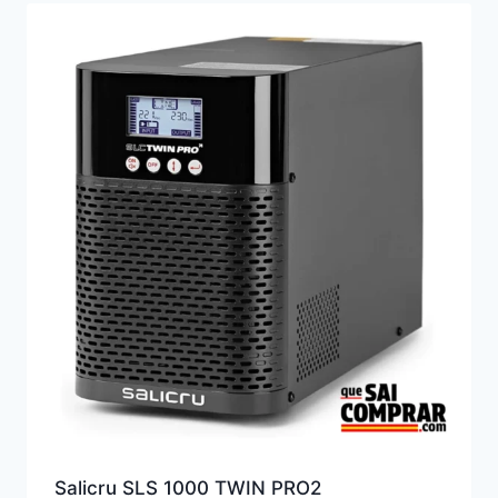
Salicru SLS 1000 TWIN PRO2