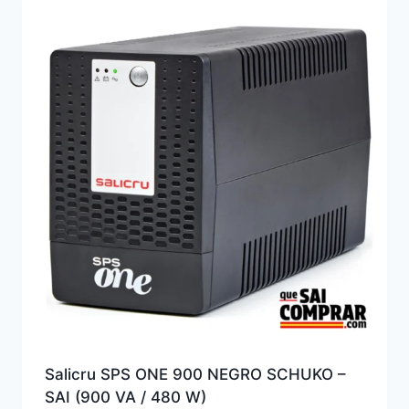
Salicru SPS ONE 900 NEGRO SCHUKO –
SAI (900 VA / 480 W)