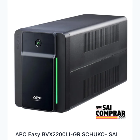
APC Easy BVX2200LI-GR SCHUKO- SAI