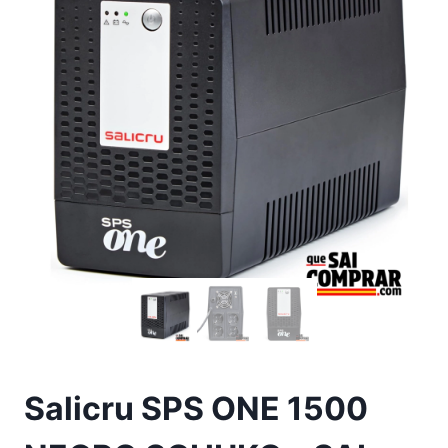
Salicru SPS ONE 1500