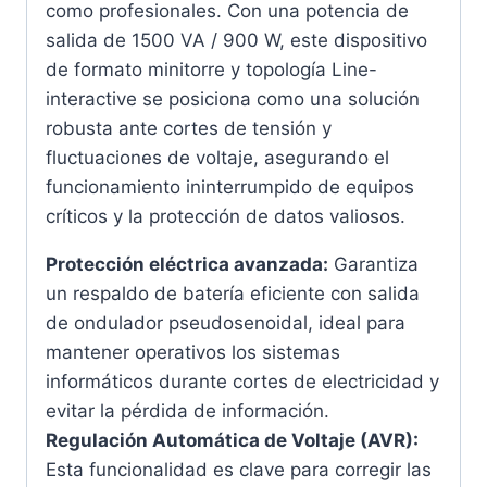
como profesionales. Con una potencia de
salida de 1500 VA / 900 W, este dispositivo
de formato minitorre y topología Line-
interactive se posiciona como una solución
robusta ante cortes de tensión y
fluctuaciones de voltaje, asegurando el
funcionamiento ininterrumpido de equipos
críticos y la protección de datos valiosos.
Protección eléctrica avanzada:
Garantiza
un respaldo de batería eficiente con salida
de ondulador pseudosenoidal, ideal para
mantener operativos los sistemas
informáticos durante cortes de electricidad y
evitar la pérdida de información.
Regulación Automática de Voltaje (AVR):
Esta funcionalidad es clave para corregir las