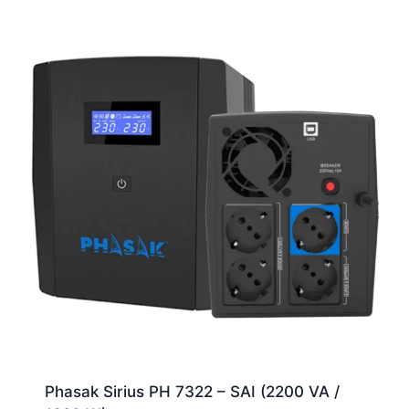
Phasak Sirius PH 7322 – SAI (2200 VA /