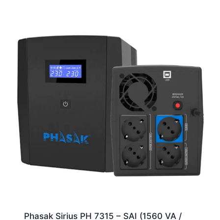
Phasak Sirius PH 7315 – SAI (1560 VA /