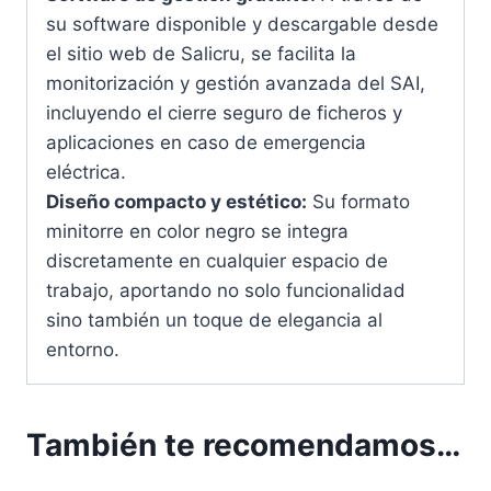
su software disponible y descargable desde
el sitio web de Salicru, se facilita la
monitorización y gestión avanzada del SAI,
incluyendo el cierre seguro de ficheros y
aplicaciones en caso de emergencia
eléctrica.
Diseño compacto y estético:
Su formato
minitorre en color negro se integra
discretamente en cualquier espacio de
trabajo, aportando no solo funcionalidad
sino también un toque de elegancia al
entorno.
También te recomendamos…