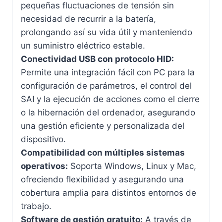
pequeñas fluctuaciones de tensión sin
necesidad de recurrir a la batería,
prolongando así su vida útil y manteniendo
un suministro eléctrico estable.
Conectividad USB con protocolo HID:
Permite una integración fácil con PC para la
configuración de parámetros, el control del
SAI y la ejecución de acciones como el cierre
o la hibernación del ordenador, asegurando
una gestión eficiente y personalizada del
dispositivo.
Compatibilidad con múltiples sistemas
operativos:
Soporta Windows, Linux y Mac,
ofreciendo flexibilidad y asegurando una
cobertura amplia para distintos entornos de
trabajo.
Software de gestión gratuito:
A través de