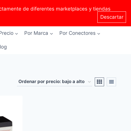
tamente de diferentes marketplaces y tiendas
Descartar
Precio
Por Marca
Por Conectores
Blog