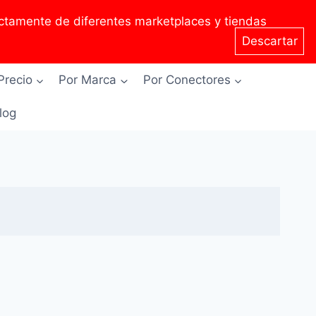
tamente de diferentes marketplaces y tiendas
Descartar
Precio
Por Marca
Por Conectores
Blog