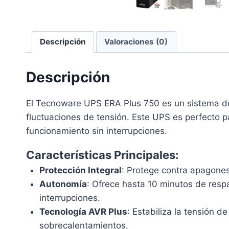
Descripción
Valoraciones (0)
Descripción
El Tecnoware UPS ERA Plus 750 es un sistema de 
fluctuaciones de tensión. Este UPS es perfecto p
funcionamiento sin interrupciones.
Características Principales:
Protección Integral
: Protege contra apagones
Autonomía
: Ofrece hasta 10 minutos de resp
interrupciones.
Tecnología AVR Plus
: Estabiliza la tensión d
sobrecalentamientos.