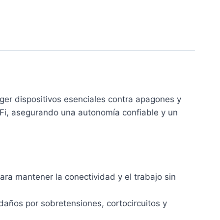
ger dispositivos esenciales contra apagones y
iFi, asegurando una autonomía confiable y un
ra mantener la conectividad y el trabajo sin
 daños por sobretensiones, cortocircuitos y