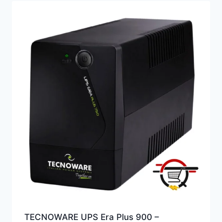
TECNOWARE UPS Era Plus 900 –