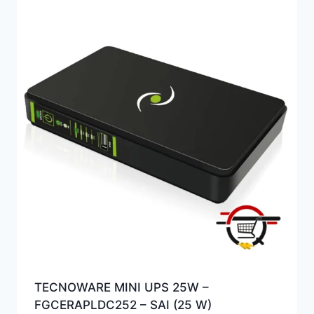
TECNOWARE MINI UPS 25W –
‎FGCERAPLDC252 – SAI (25 W)