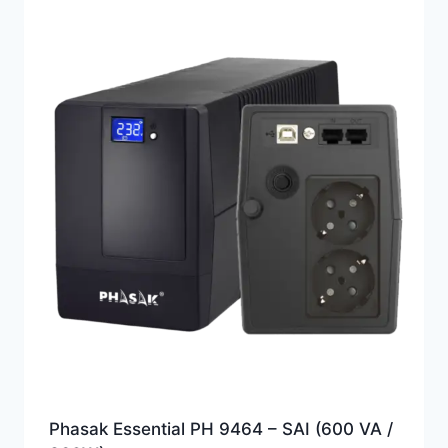
Phasak Essential PH 9464 – SAI (600 VA /