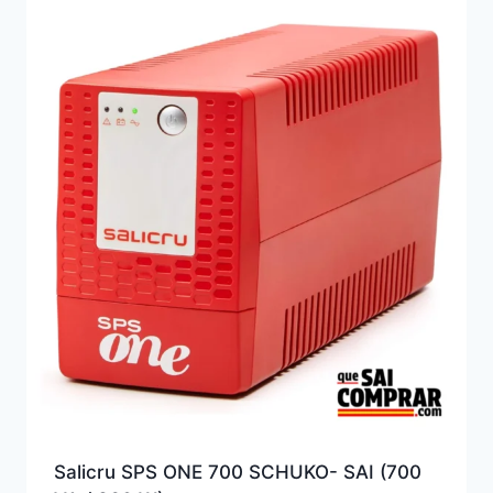
Salicru SPS ONE 700 SCHUKO- SAI (700