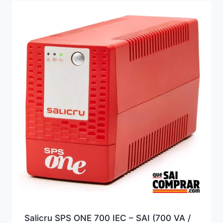
Salicru SPS ONE 700 IEC – SAI (700 VA /