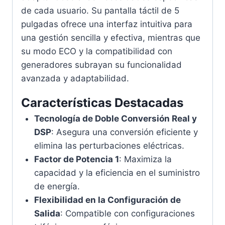
de cada usuario. Su pantalla táctil de 5
pulgadas ofrece una interfaz intuitiva para
una gestión sencilla y efectiva, mientras que
su modo ECO y la compatibilidad con
generadores subrayan su funcionalidad
avanzada y adaptabilidad.
Características Destacadas
Tecnología de Doble Conversión Real y
DSP
: Asegura una conversión eficiente y
elimina las perturbaciones eléctricas.
Factor de Potencia 1
: Maximiza la
capacidad y la eficiencia en el suministro
de energía.
Flexibilidad en la Configuración de
Salida
: Compatible con configuraciones