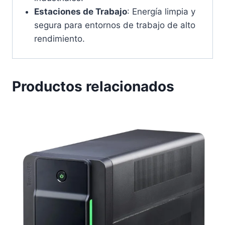
Estaciones de Trabajo
: Energía limpia y
segura para entornos de trabajo de alto
rendimiento.
Productos relacionados