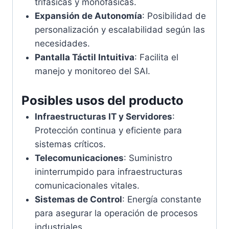
trifásicas y monofásicas.
Expansión de Autonomía
: Posibilidad de
personalización y escalabilidad según las
necesidades.
Pantalla Táctil Intuitiva
: Facilita el
manejo y monitoreo del SAI.
Posibles usos del producto
Infraestructuras IT y Servidores
:
Protección continua y eficiente para
sistemas críticos.
Telecomunicaciones
: Suministro
ininterrumpido para infraestructuras
comunicacionales vitales.
Sistemas de Control
: Energía constante
para asegurar la operación de procesos
industriales.