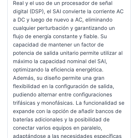
Real y el uso de un procesador de señal
digital (DSP), el SAI convierte la corriente AC
a DC y luego de nuevo a AC, eliminando
cualquier perturbación y garantizando un
flujo de energía constante y fiable. Su
capacidad de mantener un factor de
potencia de salida unitario permite utilizar al
máximo la capacidad nominal del SAI,
optimizando la eficiencia energética.
Además, su diseño permite una gran
flexibilidad en la configuración de salida,
pudiendo alternar entre configuraciones
trifásicas y monofásicas. La funcionalidad se
expande con la opción de añadir bancos de
baterías adicionales y la posibilidad de
conectar varios equipos en paralelo,
adaptándose a las necesidades específicas