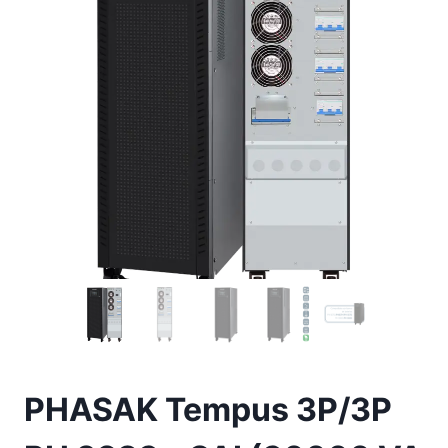
PHASAK Tempus 3P/3P