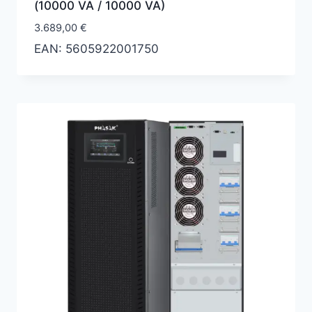
(10000 VA / 10000 VA)
3.689,00
€
EAN:
5605922001750