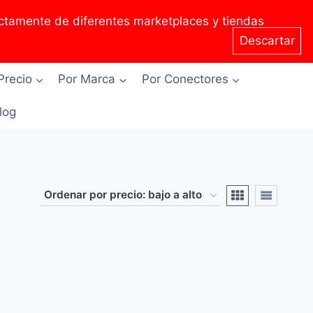
tamente de diferentes marketplaces y tiendas
Descartar
Precio
Por Marca
Por Conectores
Blog