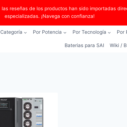
as reseñas de los productos han sido importadas direc
especializadas. ¡Navega con confianza!
 Categoría
Por Potencia
Por Tecnología
Por 
Baterias para SAI
Wiki / 