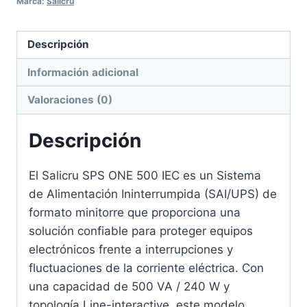
Marca:
Salicru
Descripción
Información adicional
Valoraciones (0)
Descripción
El Salicru SPS ONE 500 IEC es un Sistema
de Alimentación Ininterrumpida (SAI/UPS) de
formato minitorre que proporciona una
solución confiable para proteger equipos
electrónicos frente a interrupciones y
fluctuaciones de la corriente eléctrica. Con
una capacidad de 500 VA / 240 W y
topología Line-interactive, este modelo