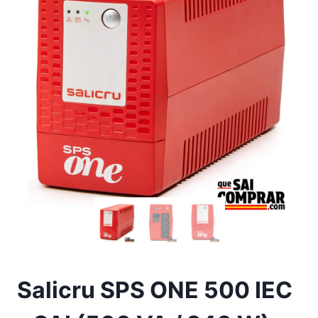
Salicru SPS ONE 500 IEC