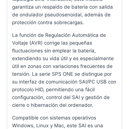
garantiza un respaldo de batería con salida
de ondulador pseudosenoidal, además de
protección contra sobrecargas.
La función de Regulación Automática de
Voltaje (AVR) corrige las pequeñas
fluctuaciones sin emplear la batería,
extendiendo su vida útil y es especialmente
útil en zonas con variaciones frecuentes de
tensión. La serie SPS ONE se distingue por
su interfaz de comunicación SAI/PC USB con
protocolo HID, permitiendo una fácil
configuración, control del SAI y gestión de
cierre o hibernación del ordenador.
Compatible con sistemas operativos
Windows, Linux y Mac, este SAI es una