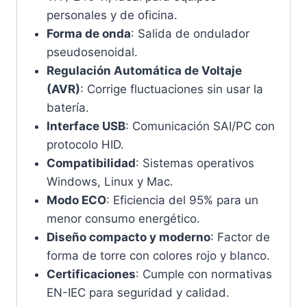
personales y de oficina.
Forma de onda
: Salida de ondulador
pseudosenoidal.
Regulación Automática de Voltaje
(AVR)
: Corrige fluctuaciones sin usar la
batería.
Interface USB
: Comunicación SAI/PC con
protocolo HID.
Compatibilidad
: Sistemas operativos
Windows, Linux y Mac.
Modo ECO
: Eficiencia del 95% para un
menor consumo energético.
Diseño compacto y moderno
: Factor de
forma de torre con colores rojo y blanco.
Certificaciones
: Cumple con normativas
EN-IEC para seguridad y calidad.