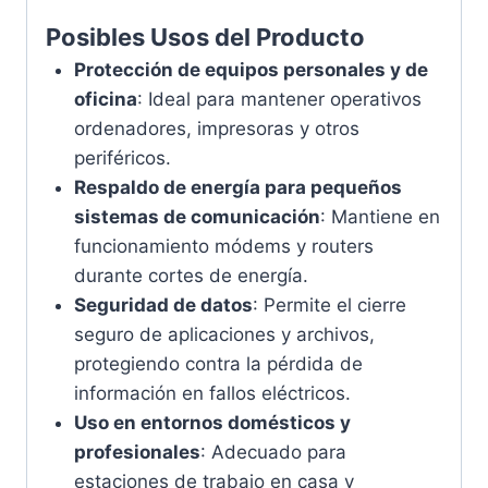
Posibles Usos del Producto
Protección de equipos personales y de
oficina
: Ideal para mantener operativos
ordenadores, impresoras y otros
periféricos.
Respaldo de energía para pequeños
sistemas de comunicación
: Mantiene en
funcionamiento módems y routers
durante cortes de energía.
Seguridad de datos
: Permite el cierre
seguro de aplicaciones y archivos,
protegiendo contra la pérdida de
información en fallos eléctricos.
Uso en entornos domésticos y
profesionales
: Adecuado para
estaciones de trabajo en casa y