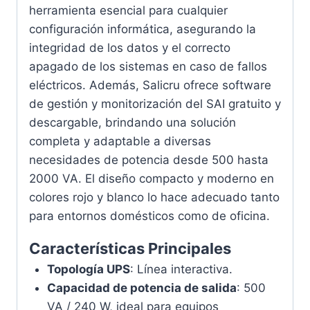
herramienta esencial para cualquier
configuración informática, asegurando la
integridad de los datos y el correcto
apagado de los sistemas en caso de fallos
eléctricos. Además, Salicru ofrece software
de gestión y monitorización del SAI gratuito y
descargable, brindando una solución
completa y adaptable a diversas
necesidades de potencia desde 500 hasta
2000 VA. El diseño compacto y moderno en
colores rojo y blanco lo hace adecuado tanto
para entornos domésticos como de oficina.
Características Principales
Topología UPS
: Línea interactiva.
Capacidad de potencia de salida
: 500
VA / 240 W, ideal para equipos