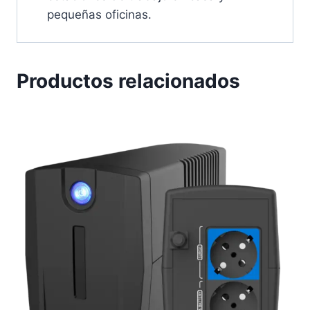
pequeñas oficinas.
Productos relacionados