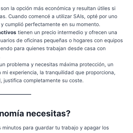
son la opción más económica y resultan útiles si
as. Cuando comencé a utilizar SAIs, opté por uno
, y cumplió perfectamente en su momento.
activos
tienen un precio intermedio y ofrecen una
usuarios de oficinas pequeñas o hogares con equipos
miendo para quienes trabajan desde casa con
.
 un problema y necesitas máxima protección, un
 mi experiencia, la tranquilidad que proporciona,
, justifica completamente su coste.
onomía necesitas?
 minutos para guardar tu trabajo y apagar los