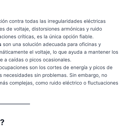
ión contra todas las irregularidades eléctricas
es de voltaje, distorsiones armónicas y ruido
aciones críticas, es la única opción fiable.
s
son una solución adecuada para oficinas y
máticamente el voltaje, lo que ayuda a mantener los
e a caídas o picos ocasionales.
eocupaciones son los cortes de energía y picos de
s necesidades sin problemas. Sin embargo, no
más complejas, como ruido eléctrico o fluctuaciones
o?