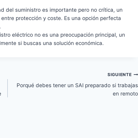
ad del suministro es importante pero no crítica, un
 entre protección y coste. Es una opción perfecta
.
istro eléctrico no es una preocupación principal, un
almente si buscas una solución económica.
SIGUIENTE
Porqué debes tener un SAI preparado si trabajas
e
en remoto