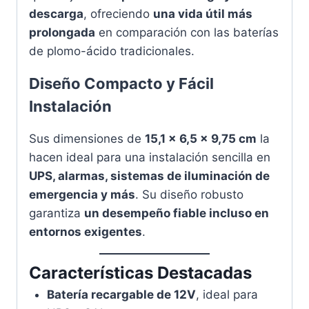
descarga
, ofreciendo
una vida útil más
prolongada
en comparación con las baterías
de plomo-ácido tradicionales.
Diseño Compacto y Fácil
Instalación
Sus dimensiones de
15,1 x 6,5 x 9,75 cm
la
hacen ideal para una instalación sencilla en
UPS, alarmas, sistemas de iluminación de
emergencia y más
. Su diseño robusto
garantiza
un desempeño fiable incluso en
entornos exigentes
.
Características Destacadas
Batería recargable de 12V
, ideal para