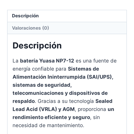
Descripción
Valoraciones (0)
Descripción
La
batería Yuasa NP7-12
es una fuente de
energía confiable para
Sistemas de
Alimentación Ininterrumpida (SAI/UPS),
sistemas de seguridad,
telecomunicaciones y dispositivos de
respaldo
. Gracias a su tecnología
Sealed
Lead Acid (VRLA) y AGM
, proporciona
un
rendimiento eficiente y seguro
, sin
necesidad de mantenimiento.