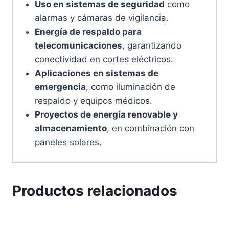
Uso en sistemas de seguridad
como
alarmas y cámaras de vigilancia.
Energía de respaldo para
telecomunicaciones
, garantizando
conectividad en cortes eléctricos.
Aplicaciones en sistemas de
emergencia
, como iluminación de
respaldo y equipos médicos.
Proyectos de energía renovable y
almacenamiento
, en combinación con
paneles solares.
Productos relacionados