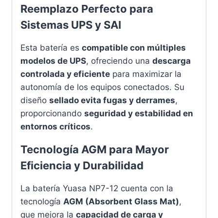
Reemplazo Perfecto para
Sistemas UPS y SAI
Esta batería es
compatible con múltiples
modelos de UPS
, ofreciendo una
descarga
controlada y eficiente
para maximizar la
autonomía de los equipos conectados. Su
diseño
sellado evita fugas y derrames
,
proporcionando
seguridad y estabilidad en
entornos críticos
.
Tecnología AGM para Mayor
Eficiencia y Durabilidad
La batería Yuasa NP7-12 cuenta con la
tecnología
AGM (Absorbent Glass Mat)
,
que mejora la
capacidad de carga y