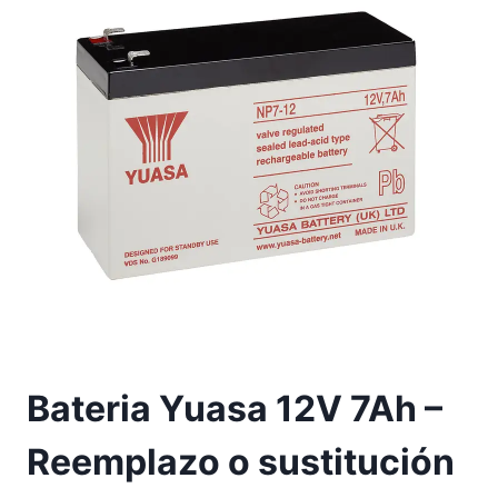
Bateria Yuasa 12V 7Ah –
Reemplazo o sustitución