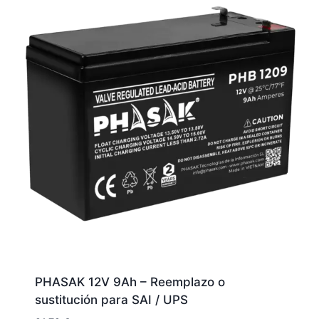
PHASAK 12V 9Ah – Reemplazo o
sustitución para SAI / UPS