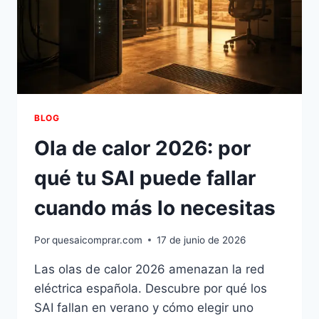
BLOG
Ola de calor 2026: por
qué tu SAI puede fallar
cuando más lo necesitas
Por
quesaicomprar.com
17 de junio de 2026
Las olas de calor 2026 amenazan la red
eléctrica española. Descubre por qué los
SAI fallan en verano y cómo elegir uno