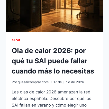
BLOG
Ola de calor 2026: por
qué tu SAI puede fallar
cuando más lo necesitas
Por
quesaicomprar.com
17 de junio de 2026
Las olas de calor 2026 amenazan la red
eléctrica española. Descubre por qué los
SAI fallan en verano y cómo elegir uno