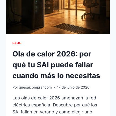
BLOG
Ola de calor 2026: por
qué tu SAI puede fallar
cuando más lo necesitas
Por
quesaicomprar.com
17 de junio de 2026
Las olas de calor 2026 amenazan la red
eléctrica española. Descubre por qué los
SAI fallan en verano y cómo elegir uno