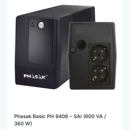
Phasak Basic PH 9406 – SAI (600 VA /
360 W)