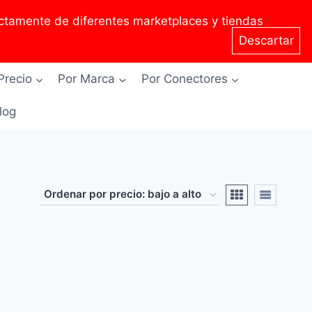
tamente de diferentes marketplaces y tiendas
Descartar
Precio
Por Marca
Por Conectores
Blog