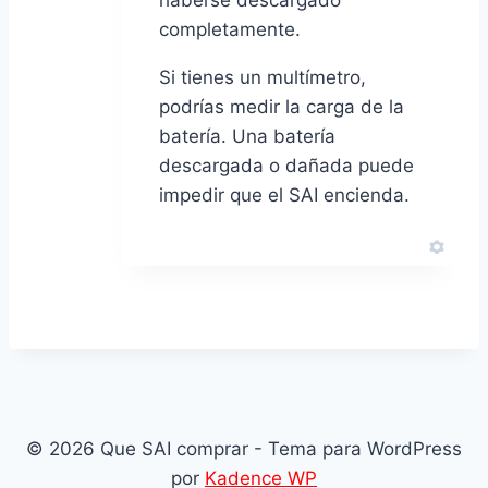
completamente.
Si tienes un multímetro,
podrías medir la carga de la
batería. Una batería
descargada o dañada puede
impedir que el SAI encienda.
© 2026 Que SAI comprar - Tema para WordPress
por
Kadence WP