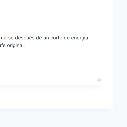
uemarse después de un corte de energía.
e original.