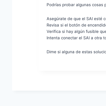
Podrías probar algunas cosas p
Asegúrate de que el SAI esté c
Revisa si el botón de encendid
Verifica si hay algún fusible 
Intenta conectar el SAI a otra 
Dime si alguna de estas soluci