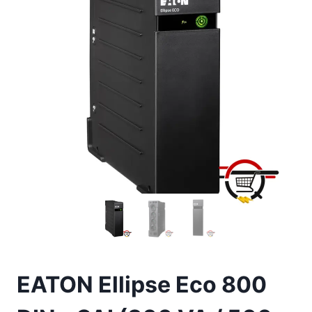
EATON Ellipse Eco 800