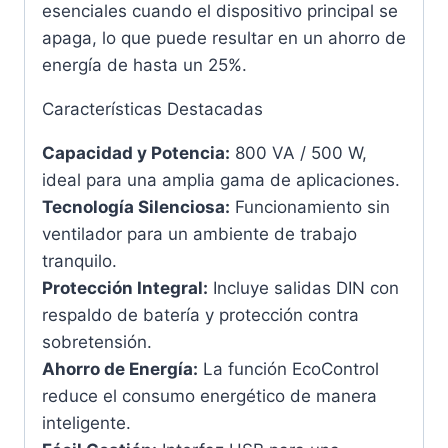
esenciales cuando el dispositivo principal se
apaga, lo que puede resultar en un ahorro de
energía de hasta un 25%.
Características Destacadas
Capacidad y Potencia:
800 VA / 500 W,
ideal para una amplia gama de aplicaciones.
Tecnología Silenciosa:
Funcionamiento sin
ventilador para un ambiente de trabajo
tranquilo.
Protección Integral:
Incluye salidas DIN con
respaldo de batería y protección contra
sobretensión.
Ahorro de Energía:
La función EcoControl
reduce el consumo energético de manera
inteligente.