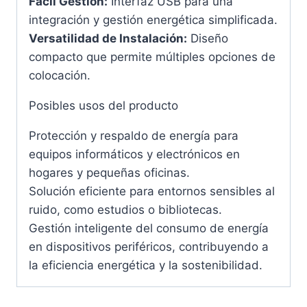
Fácil Gestión:
Interfaz USB para una
integración y gestión energética simplificada.
Versatilidad de Instalación:
Diseño
compacto que permite múltiples opciones de
colocación.
Posibles usos del producto
Protección y respaldo de energía para
equipos informáticos y electrónicos en
hogares y pequeñas oficinas.
Solución eficiente para entornos sensibles al
ruido, como estudios o bibliotecas.
Gestión inteligente del consumo de energía
en dispositivos periféricos, contribuyendo a
la eficiencia energética y la sostenibilidad.