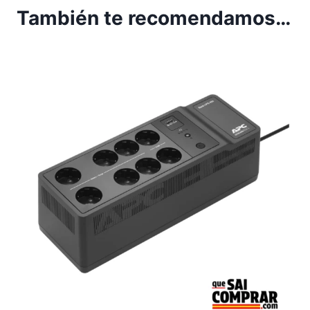
También te recomendamos…