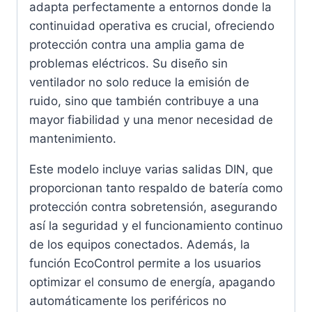
adapta perfectamente a entornos donde la
continuidad operativa es crucial, ofreciendo
protección contra una amplia gama de
problemas eléctricos. Su diseño sin
ventilador no solo reduce la emisión de
ruido, sino que también contribuye a una
mayor fiabilidad y una menor necesidad de
mantenimiento.
Este modelo incluye varias salidas DIN, que
proporcionan tanto respaldo de batería como
protección contra sobretensión, asegurando
así la seguridad y el funcionamiento continuo
de los equipos conectados. Además, la
función EcoControl permite a los usuarios
optimizar el consumo de energía, apagando
automáticamente los periféricos no