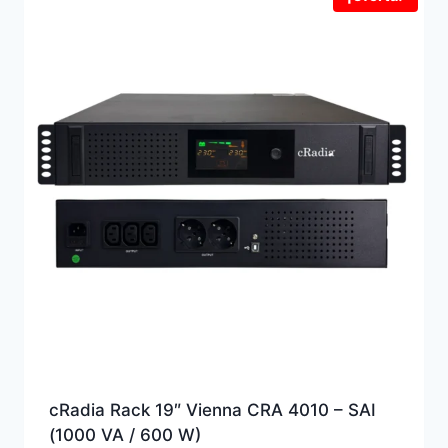
cRadia Rack 19″ Vienna CRA 4010 – SAI
(1000 VA / 600 W)