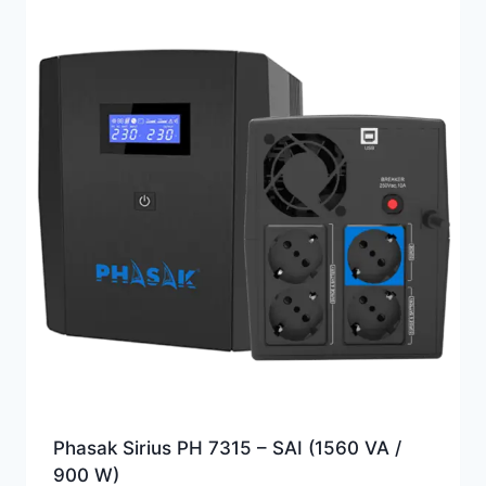
Phasak Sirius PH 7315 – SAI (1560 VA /
900 W)