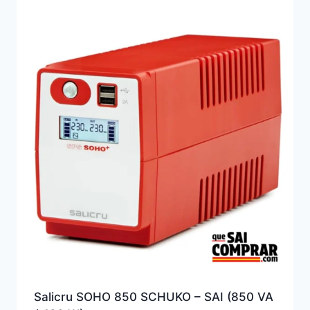
Salicru SOHO 850 SCHUKO – SAI (850 VA