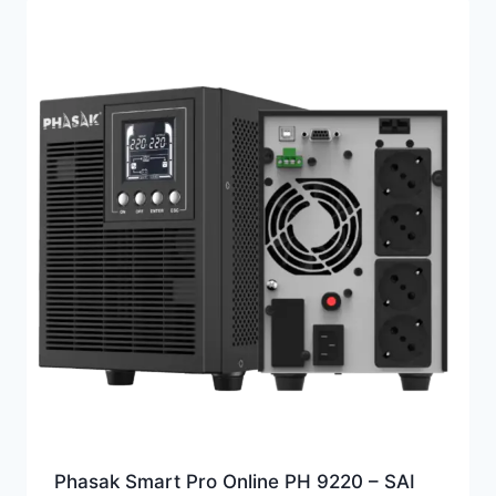
Phasak Smart Pro Online PH 9220 – SAI