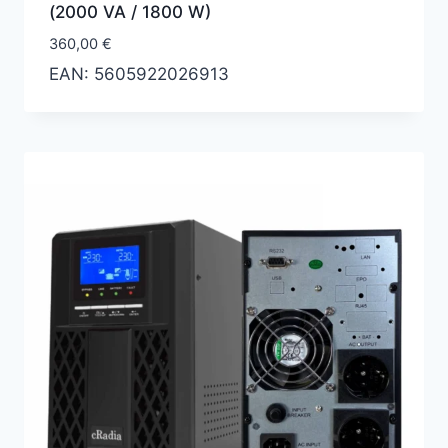
(2000 VA / 1800 W)
360,00
€
EAN:
5605922026913