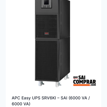
APC Easy UPS SRV6KI – SAI (6000 VA /
6000 VA)