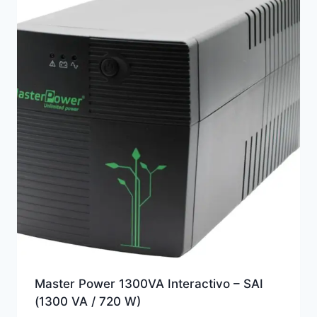
Master Power 1300VA Interactivo – SAI
(1300 VA / 720 W)