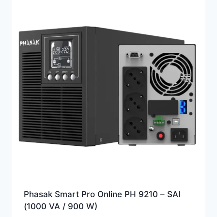
Phasak Smart Pro Online PH 9210 – SAI
(1000 VA / 900 W)