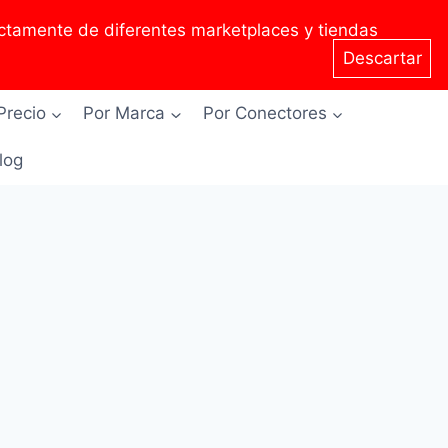
tamente de diferentes marketplaces y tiendas
Descartar
Precio
Por Marca
Por Conectores
Blog