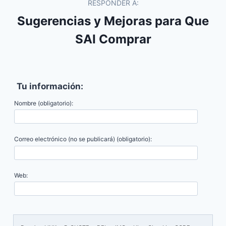
RESPONDER A:
Sugerencias y Mejoras para Que
SAI Comprar
Tu información:
Nombre (obligatorio):
Correo electrónico (no se publicará) (obligatorio):
Web: