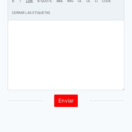
Enviar