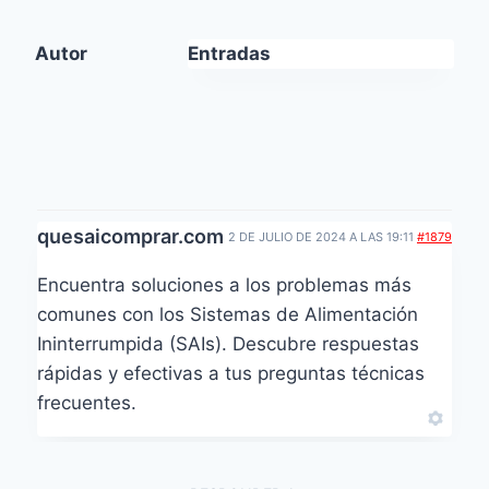
Autor
Entradas
quesaicomprar.com
2 DE JULIO DE 2024 A LAS 19:11
#1879
Encuentra soluciones a los problemas más
comunes con los Sistemas de Alimentación
Ininterrumpida (SAIs). Descubre respuestas
rápidas y efectivas a tus preguntas técnicas
frecuentes.