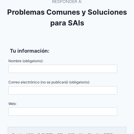
RESPONDER A:
Problemas Comunes y Soluciones
para SAIs
Tu información:
Nombre (obligatorio):
Correo electrónico (no se publicará) (obligatorio):
Web: