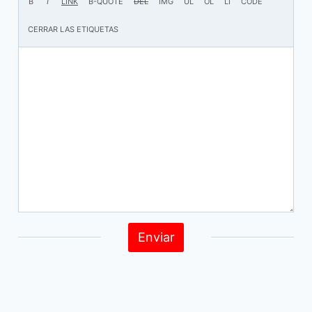
Enviar