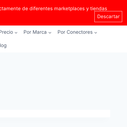
tamente de diferentes marketplaces y tiendas
Descartar
Precio
Por Marca
Por Conectores
Blog