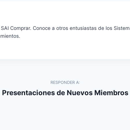
SAI Comprar. Conoce a otros entusiastas de los Sistema
imientos.
RESPONDER A:
Presentaciones de Nuevos Miembros