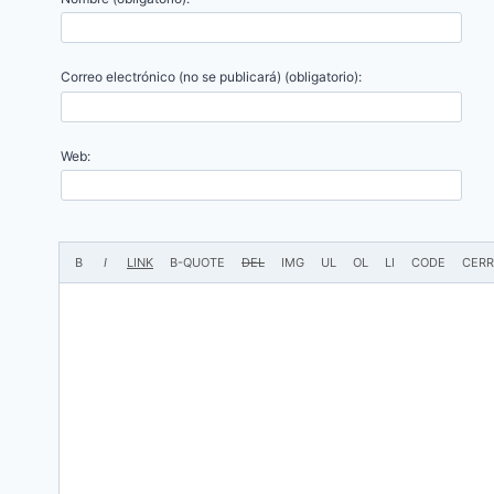
Correo electrónico (no se publicará) (obligatorio):
Web: