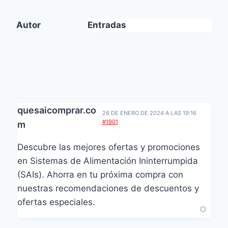
Autor
Entradas
quesaicomprar.co
26 DE ENERO DE 2024 A LAS 19:16
#1901
m
Descubre las mejores ofertas y promociones
en Sistemas de Alimentación Ininterrumpida
(SAIs). Ahorra en tu próxima compra con
nuestras recomendaciones de descuentos y
ofertas especiales.