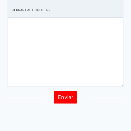
Enviar