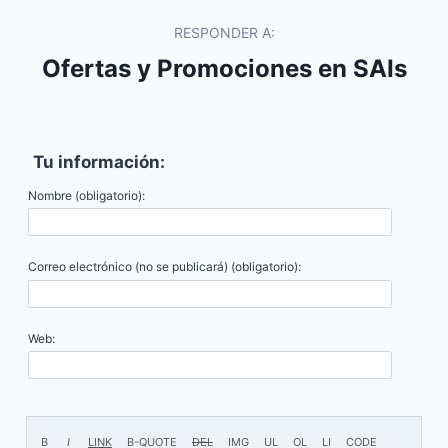
RESPONDER A:
Ofertas y Promociones en SAIs
Tu información:
Nombre (obligatorio):
Correo electrónico (no se publicará) (obligatorio):
Web: