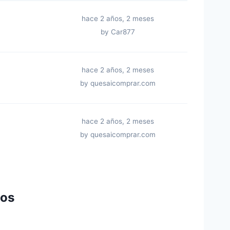
hace 2 años, 2 meses
by
Car877
hace 2 años, 2 meses
by
quesaicomprar.com
hace 2 años, 2 meses
by
quesaicomprar.com
tos