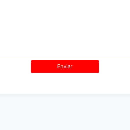
Enviar