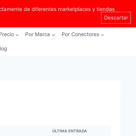
tamente de diferentes marketplaces y tiendas
Descartar
Precio
Por Marca
Por Conectores
Blog
ÚLTIMA ENTRADA