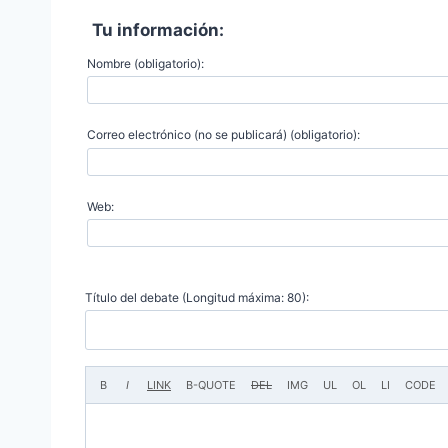
Tu información:
Nombre (obligatorio):
Correo electrónico (no se publicará) (obligatorio):
Web:
Título del debate (Longitud máxima: 80):