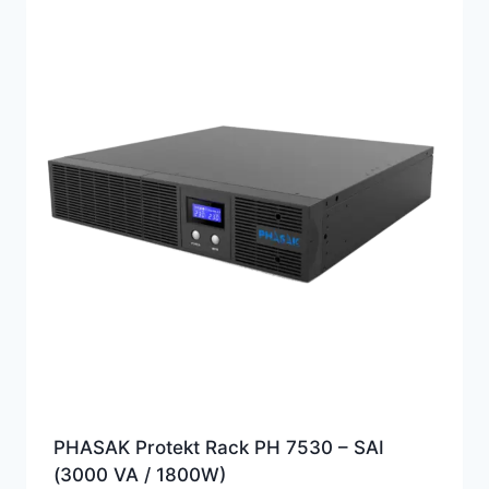
PHASAK Protekt Rack PH 7530 – SAI
(3000 VA / 1800W)